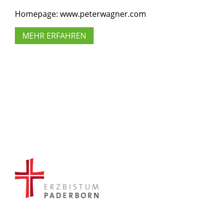
Homepage: www.peterwagner.com
MEHR ERFAHREN