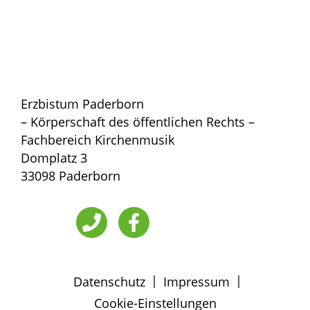
Erzbistum Paderborn
– Körperschaft des öffentlichen Rechts –
Fachbereich Kirchenmusik
Domplatz 3
33098 Paderborn
|
|
Datenschutz
Impressum
Cookie-Einstellungen