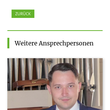
ZURÜCK
Weitere
Ansprechpersonen