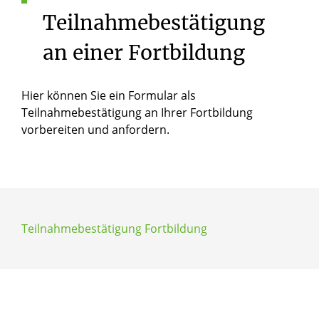
Teilnahmebestätigung
an
einer
Fortbildung
Hier können Sie ein Formular als
Teilnahmebestätigung an Ihrer Fortbildung
vorbereiten und anfordern.
Teilnahmebestätigung Fortbildung