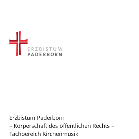
Erzbistum Paderborn
– Körperschaft des öffentlichen Rechts –
Fachbereich Kirchenmusik