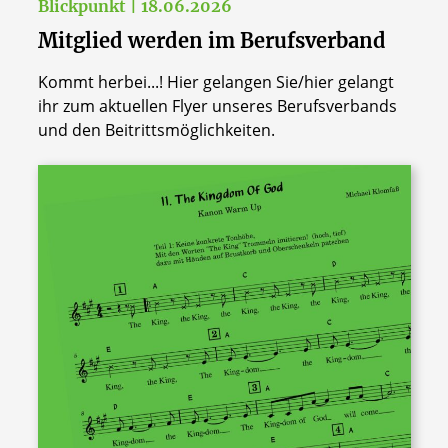
Blickpunkt | 18.06.2026
Mitglied werden im Berufsverband
Kommt herbei...! Hier gelangen Sie/hier gelangt
ihr zum aktuellen Flyer unseres Berufsverbands
und den Beitrittsmöglichkeiten.