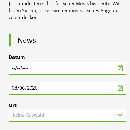
Jahrhunderten schöpferischer Musik bis heute. Wir
laden Sie ein, unser kirchenmusikalisches Angebot
zu entdecken.
News
Datum
‒
Ort
keine Auswahl