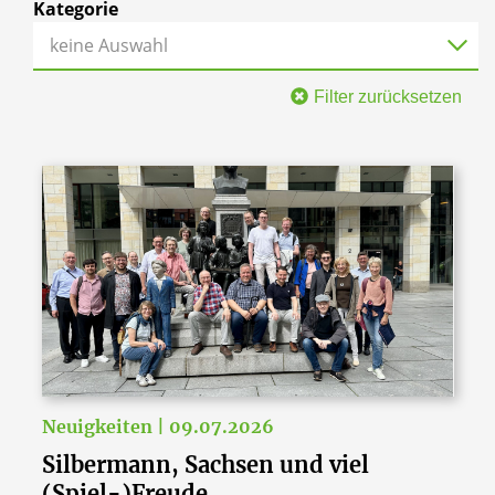
Kategorie
keine Auswahl
Filter zurücksetzen
Neuigkeiten | 09.07.2026
Silbermann, Sachsen und viel
(Spiel-)Freude