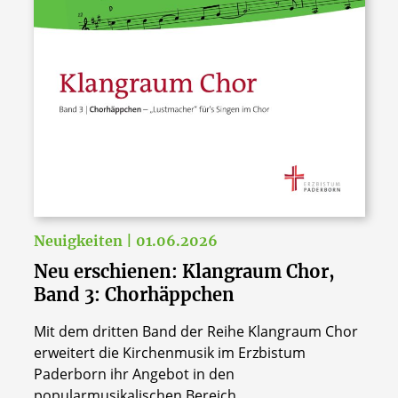
Neuigkeiten | 01.06.2026
Neu erschienen: Klangraum Chor,
Band 3: Chorhäppchen
Mit dem dritten Band der Reihe Klangraum Chor
erweitert die Kirchenmusik im Erzbistum
Paderborn ihr Angebot in den
popularmusikalischen Bereich.