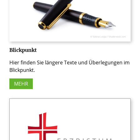
© Sabina Leopa / Shutterstock.com
Blickpunkt
Hier finden Sie längere Texte und Überlegungen im
Blickpunkt.
MEHR