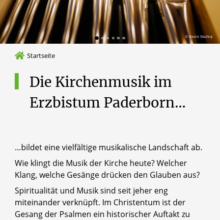
© Besim Mazhiqi
Startseite
Die
Kirchenmusik
im
Erzbistum
Paderborn…
…bildet eine vielfältige musikalische Landschaft ab.
Wie klingt die Musik der Kirche heute? Welcher
Klang, welche Gesänge drücken den Glauben aus?
Spiritualität und Musik sind seit jeher eng
miteinander verknüpft. Im Christentum ist der
Gesang der Psalmen ein historischer Auftakt zu