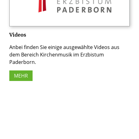
Videos
Anbei finden Sie einige ausgewählte Videos aus
dem Bereich Kirchenmusik im Erzbistum
Paderborn.
MEHR