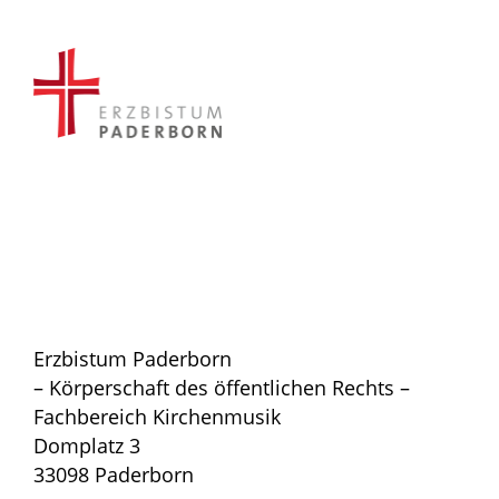
Erzbistum Paderborn
– Körperschaft des öffentlichen Rechts –
Fachbereich Kirchenmusik
Domplatz 3
33098 Paderborn