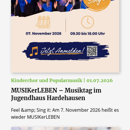
Kinderchor und Popularmusik | 01.07.2026
MUSIKerLEBEN – Musiktag im
Jugendhaus Hardehausen
Feel &amp; Sing it: Am 7. November 2026 heißt es
wieder MUSIKerLEBEN