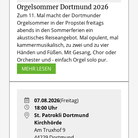
Orgelsommer Dortmund 2026
Zum 11. Mal macht der Dortmunder
Orgelsommer in der Propstei freitags
abends in den Sommerferien ein
akustisches Reiseangebot. Mal opulent, mal
kammermusikalisch, zu zwei und zu vier
Händen und Füßen. Mit Gesang, Chor oder
Orchester und - einfach Orgel solo pur.
MEHR LESEN
07.08.2026
(Freitag)
18:00 Uhr
St. Patrokli Dortmund
Kirchhörde
Am Truxhof 9
44229
Dortmund