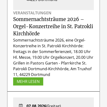
VERANSTALTUNGEN
Sommernachtsträume 2026 –
Orgel-Konzertreihe in St. Patrokli
Kirchhörde
Sommernachtsträume 2026, eine Orgel-
Konzertreihe in St. Patrokli Kirchhörde:
freitags in der Sommerferienzeit, 18.00 Uhr
Hl. Messe, 19.00 Uhr Orgelkonzert, 20.00 Uhr
Grillen in Pastors Garten - Pfarrkirche St.
Patrokli Dortmund-Kirchhörde, Am Truxhof
11, 44229 Dortmund
MEHR LESEN
07.08.2026
(Freitag)