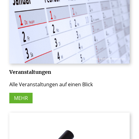
© Rüdiger Rebmann/Shotshop.com
Veranstaltungen
Alle Veranstaltungen auf einen Blick
MEHR