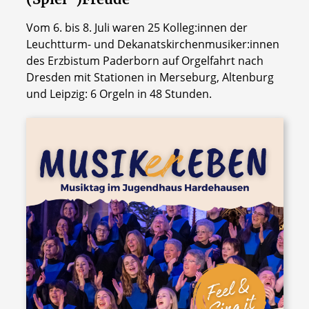
Vom 6. bis 8. Juli waren 25 Kolleg:innen der
Leuchtturm- und Dekanatskirchenmusiker:innen
des Erzbistum Paderborn auf Orgelfahrt nach
Dresden mit Stationen in Merseburg, Altenburg
und Leipzig: 6 Orgeln in 48 Stunden.