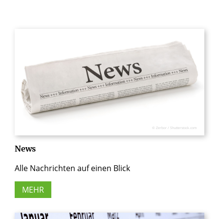
© Zerbor / Shutterstock.com
News
Alle Nachrichten auf einen Blick
MEHR