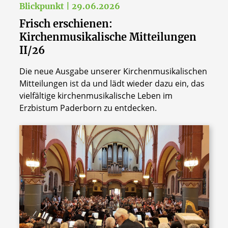
Blickpunkt | 29.06.2026
Frisch erschienen:
Kirchenmusikalische Mitteilungen
II/26
Die neue Ausgabe unserer Kirchenmusikalischen
Mitteilungen ist da und lädt wieder dazu ein, das
vielfältige kirchenmusikalische Leben im
Erzbistum Paderborn zu entdecken.