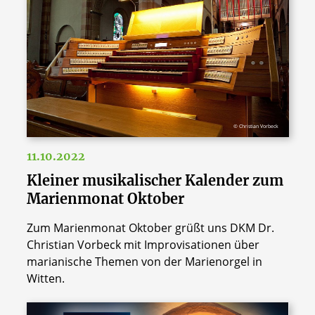
© Christian Vorbeck
11.10.2022
Kleiner musikalischer Kalender zum
Marienmonat Oktober
Zum Marienmonat Oktober grüßt uns DKM Dr.
Christian Vorbeck mit Improvisationen über
marianische Themen von der Marienorgel in
Witten.