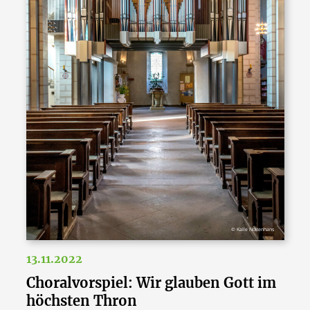
© Kalle Noltenhans
13.11.2022
Choralvorspiel: Wir glauben Gott im
höchsten Thron