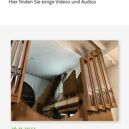
Hier finden Sie einige Videos und Audios
26.11.2022