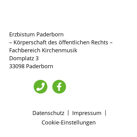
Erzbistum Paderborn
– Körperschaft des öffentlichen Rechts –
Fachbereich Kirchenmusik
Domplatz 3
33098 Paderborn
|
|
Datenschutz
Impressum
Cookie-Einstellungen