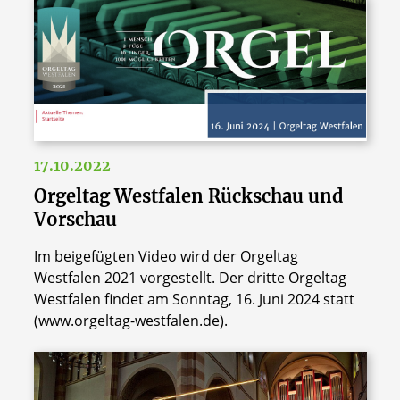
17.10.2022
Orgeltag Westfalen Rückschau und
Vorschau
Im beigefügten Video wird der Orgeltag
Westfalen 2021 vorgestellt. Der dritte Orgeltag
Westfalen findet am Sonntag, 16. Juni 2024 statt
(www.orgeltag-westfalen.de).