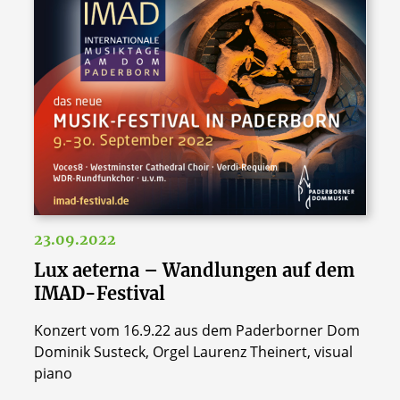
23.09.2022
Lux aeterna – Wandlungen auf dem
IMAD-Festival
Konzert vom 16.9.22 aus dem Paderborner Dom
Dominik Susteck, Orgel Laurenz Theinert, visual
piano