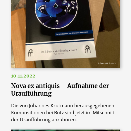
© Dominik Susteck
10.11.2022
Nova ex antiquis – Aufnahme der
Uraufführung
Die von Johannes Krutmann herausgegebenen
Kompositionen bei Butz sind jetzt im Mitschnitt
der Uraufführung anzuhören.