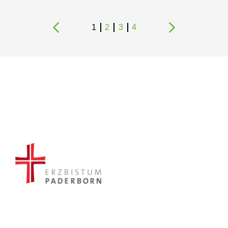
1
2
3
4