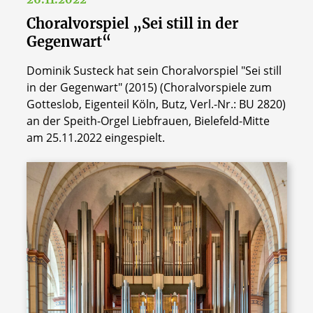
Choralvorspiel „Sei still in der
Gegenwart“
Dominik Susteck hat sein Choralvorspiel "Sei still
in der Gegenwart" (2015) (Choralvorspiele zum
Gotteslob, Eigenteil Köln, Butz, Verl.-Nr.: BU 2820)
an der Speith-Orgel Liebfrauen, Bielefeld-Mitte
am 25.11.2022 eingespielt.