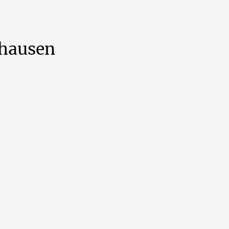
hausen