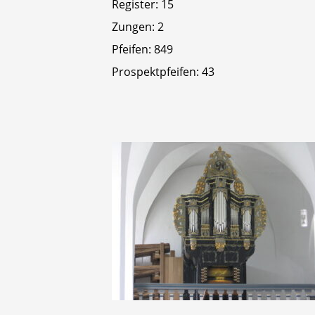
Register: 15
Zungen: 2
Pfeifen: 849
Prospektpfeifen: 43