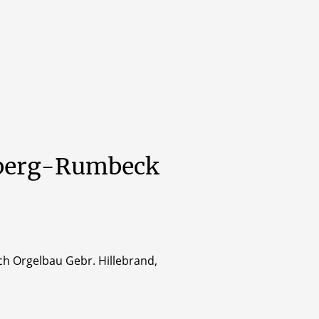
berg-Rumbeck
h Orgelbau Gebr. Hillebrand,