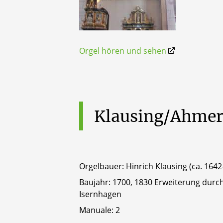
Orgel hören und sehen
Klausing/Ahmer
Orgelbauer: Hinrich Klausing (ca. 1642
Baujahr: 1700, 1830 Erweiterung durc
Isernhagen
Manuale: 2