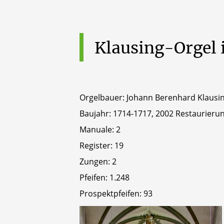
Klausing-Orgel
Orgelbauer: Johann Berenhard Klausin
Baujahr: 1714-1717, 2002 Restaurier
Manuale: 2
Register: 19
Zungen: 2
Pfeifen: 1.248
Prospektpfeifen: 93