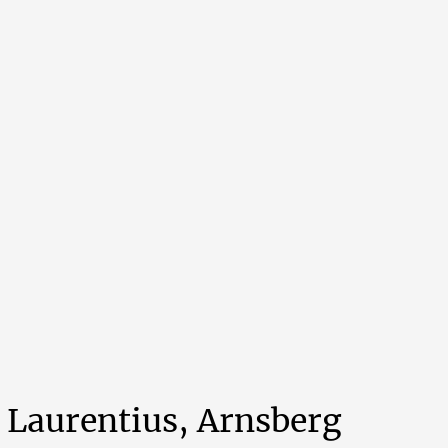
Laurentius,
Arnsberg