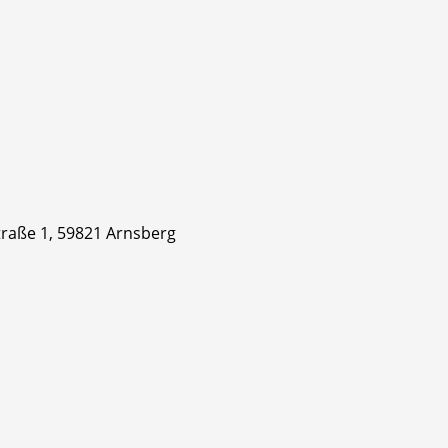
straße 1, 59821 Arnsberg