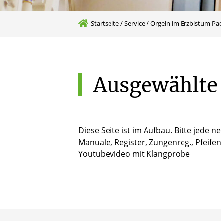
Startseite
/
Service
/
Orgeln im Erzbistum Pa
Ausgewählte
Diese Seite ist im Aufbau. Bitte jede 
Manuale, Register, Zungenreg., Pfeifen,
Youtubevideo mit Klangprobe