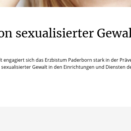
on
sexualisierter
Gewal
 engagiert sich das Erzbistum Paderborn stark in der Präven
sexualisierter Gewalt in den Einrichtungen und Diensten 