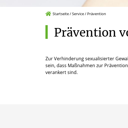
Startseite
/
Service
/
Prävention
Prävention
v
Zur Verhinderung sexualisierter Gewalt
sein, dass Maßnahmen zur Prävention 
verankert sind.