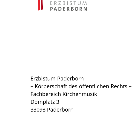
Erzbistum Paderborn
– Körperschaft des öffentlichen Rechts –
Fachbereich Kirchenmusik
Domplatz 3
33098 Paderborn