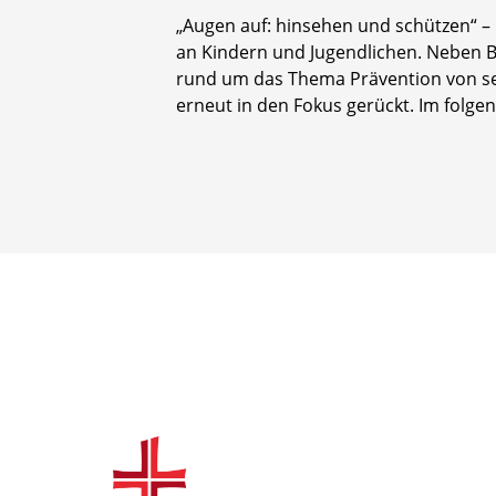
„Augen auf: hinsehen und schützen“ – 
an Kindern und Jugendlichen. Neben 
rund um das Thema Prävention von sex
erneut in den Fokus gerückt. Im folge