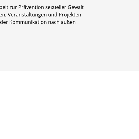
eit zur Prävention sexueller Gewalt
n, Veranstaltungen und Projekten
in der Kommunikation nach außen