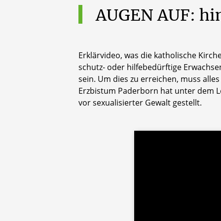
AUGEN AUF: hin
Erklärvideo, was die katholische Kirc
schutz- oder hilfebedürftige Erwachse
sein. Um dies zu erreichen, muss alle
Erzbistum Paderborn hat unter dem L
vor sexualisierter Gewalt gestellt.