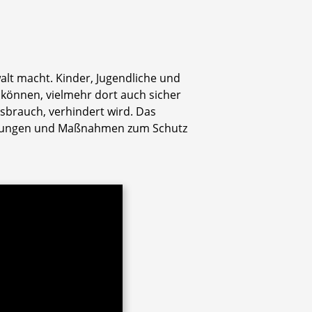
alt macht. Kinder, Jugendliche und
 können, vielmehr dort auch sicher
ssbrauch, verhindert wird. Das
engungen und Maßnahmen zum Schutz