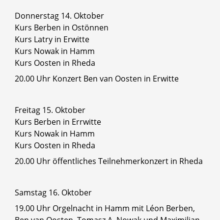
Donnerstag 14. Oktober
Kurs Berben in Ostönnen
Kurs Latry in Erwitte
Kurs Nowak in Hamm
Kurs Oosten in Rheda
20.00 Uhr Konzert Ben van Oosten in Erwitte
Freitag 15. Oktober
Kurs Berben in Errwitte
Kurs Nowak in Hamm
Kurs Oosten in Rheda
20.00 Uhr öffentliches Teilnehmerkonzert in Rheda
Samstag 16. Oktober
19.00 Uhr Orgelnacht in Hamm mit Léon Berben,