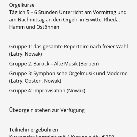
Orgelkurse
Täglich 5 – 6 Stunden Unterricht am Vormittag und
am Nachmittag an den Orgeln in Erwitte, Rheda,
Hamm und Ostönnen
Gruppe 1: das gesamte Repertoire nach freier Wahl
(Latry, Nowak)
Gruppe 2: Barock – Alte Musik (Berben)
Gruppe 3: Symphonische Orgelmusik und Moderne
(Latry, Oosten, Nowak)
Gruppe 4: Improvisation (Nowak)
Übeorgeln stehen zur Verfügung
Teilnehmergebühren