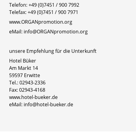
Telefon: +49 (0)7451 / 900 7992
Telefax: +49 (0)7451 / 900 7971
www.ORGANpromotion.org
eMail: info@ORGANpromotion.org
unsere Empfehlung für die Unterkunft
Hotel Büker
Am Markt 14
59597 Erwitte
Tel.: 02943-2336
Fax: 02943-4168
www.hotel-bueker.de
eMail: info@hotel-bueker.de