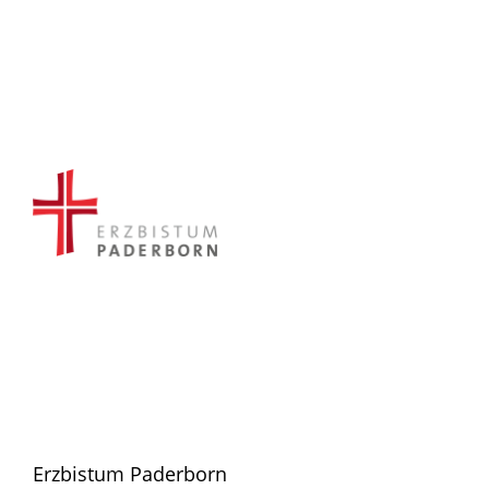
Erzbistum Paderborn