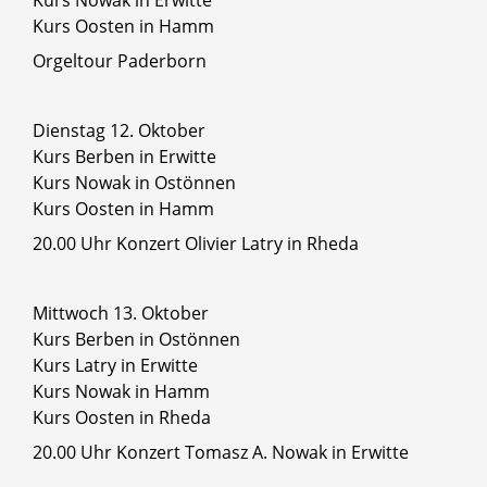
Kurs Nowak in Erwitte
Kurs Oosten in Hamm
Orgeltour Paderborn
Dienstag 12. Oktober
Kurs Berben in Erwitte
Kurs Nowak in Ostönnen
Kurs Oosten in Hamm
20.00 Uhr Konzert Olivier Latry in Rheda
Mittwoch 13. Oktober
Kurs Berben in Ostönnen
Kurs Latry in Erwitte
Kurs Nowak in Hamm
Kurs Oosten in Rheda
20.00 Uhr Konzert Tomasz A. Nowak in Erwitte