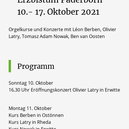
10.-
17.
Oktober
2021
Orgelkurse und Konzerte mit Léon Berben, Olivier
Latry, Tomasz Adam Nowak, Ben van Oosten
Programm
Sonntag 10. Oktober
16.30 Uhr Eröffnungskonzert Olivier Latry in Erwitte
Montag 11. Oktober
Kurs Berben in Ostönnen
Kurs Latry in Rheda