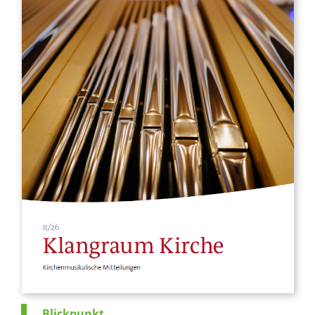
Blickpunkt