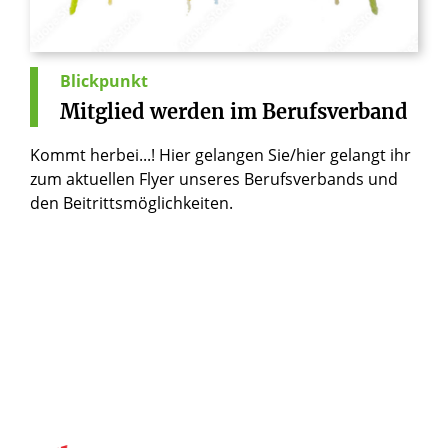
© Adobe Stock Foto
Blickpunkt
Mitglied
werden
im
Berufsverband
Kommt herbei...! Hier gelangen Sie/hier gelangt ihr
zum aktuellen Flyer unseres Berufsverbands und
den Beitrittsmöglichkeiten.