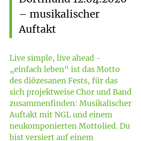
–
musikalischer
Auftakt
Live simple, live ahead -
„einfach leben“ ist das Motto
des diözesanen Fests, für das
sich projektweise Chor und Band
zusammenfinden: Musikalischer
Auftakt mit NGL und einem
neukomponierten Mottolied. Du
bist versiert auf einem