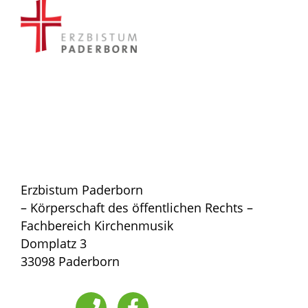
Erzbistum Paderborn
– Körperschaft des öffentlichen Rechts –
Fachbereich Kirchenmusik
Domplatz 3
33098 Paderborn