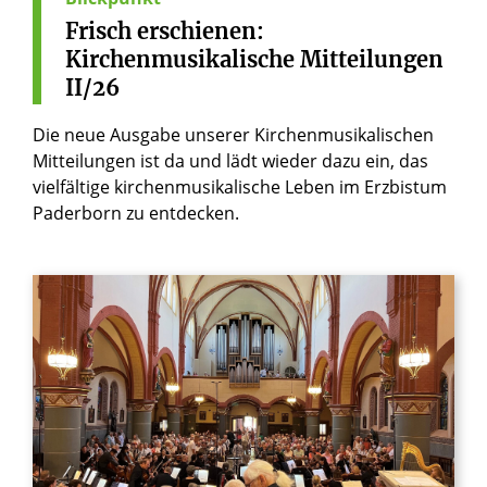
Frisch
erschienen:
Kirchenmusikalische
Mitteilungen
II/26
Die neue Ausgabe unserer Kirchenmusikalischen
Mitteilungen ist da und lädt wieder dazu ein, das
vielfältige kirchenmusikalische Leben im Erzbistum
Paderborn zu entdecken.