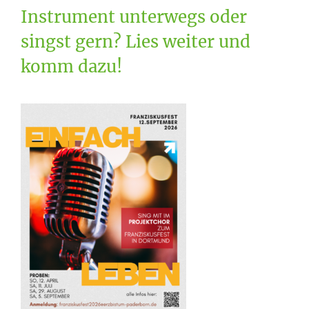
Instrument unterwegs oder
singst gern? Lies weiter und
komm dazu!