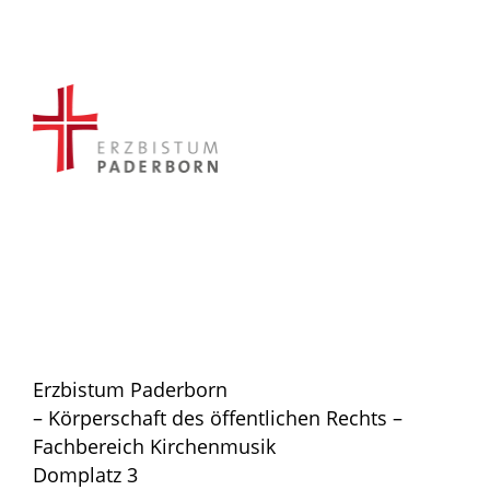
Erzbistum Paderborn
– Körperschaft des öffentlichen Rechts –
Fachbereich Kirchenmusik
Domplatz 3