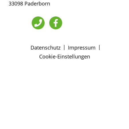
33098 Paderborn
|
|
Datenschutz
Impressum
Cookie-Einstellungen