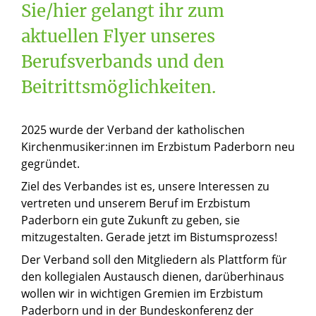
Sie/hier gelangt ihr zum
aktuellen Flyer unseres
Berufsverbands und den
Beitrittsmöglichkeiten.
2025 wurde der Verband der katholischen
Kirchenmusiker:innen im Erzbistum Paderborn neu
gegründet.
Ziel des Verbandes ist es, unsere Interessen zu
vertreten und unserem Beruf im Erzbistum
Paderborn ein gute Zukunft zu geben, sie
mitzugestalten. Gerade jetzt im Bistumsprozess!
Der Verband soll den Mitgliedern als Plattform für
den kollegialen Austausch dienen, darüberhinaus
wollen wir in wichtigen Gremien im Erzbistum
Paderborn und in der Bundeskonferenz der