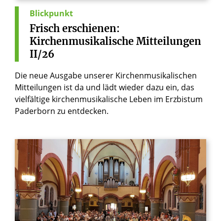
Blickpunkt
Frisch
erschienen:
Kirchenmusikalische
Mitteilungen
II/26
Die neue Ausgabe unserer Kirchenmusikalischen
Mitteilungen ist da und lädt wieder dazu ein, das
vielfältige kirchenmusikalische Leben im Erzbistum
Paderborn zu entdecken.