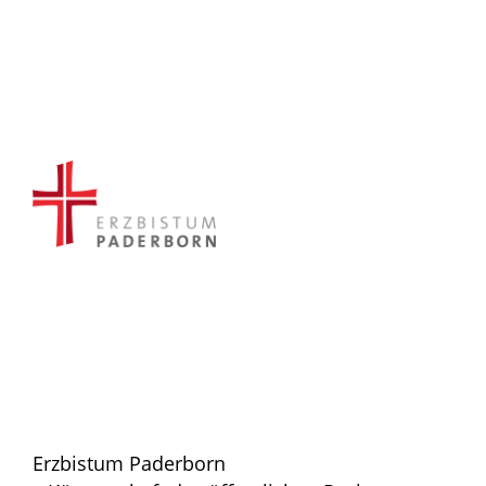
Erzbistum Paderborn