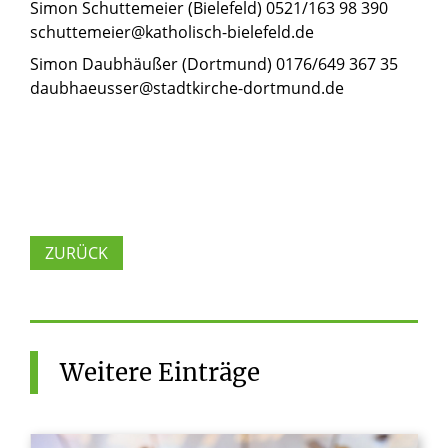
Simon Schuttemeier (Bielefeld) 0521/163 98 390
schuttemeier@katholisch-bielefeld.de
Simon Daubhäußer (Dortmund) 0176/649 367 35
daubhaeusser@stadtkirche-dortmund.de
ZURÜCK
Weitere
Einträge