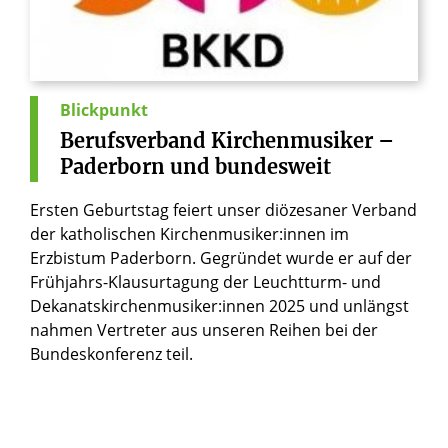
Blickpunkt
Berufsverband
Kirchenmusiker
–
Paderborn
und
bundesweit
Ersten Geburtstag feiert unser diözesaner Verband
der katholischen Kirchenmusiker:innen im
Erzbistum Paderborn. Gegründet wurde er auf der
Frühjahrs-Klausurtagung der Leuchtturm- und
Dekanatskirchenmusiker:innen 2025 und unlängst
nahmen Vertreter aus unseren Reihen bei der
Bundeskonferenz teil.