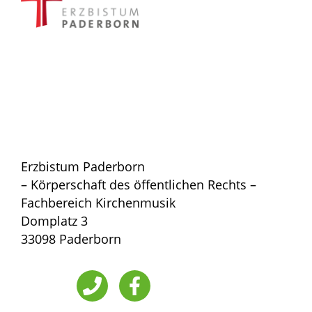
Erzbistum Paderborn
– Körperschaft des öffentlichen Rechts –
Fachbereich Kirchenmusik
Domplatz 3
33098 Paderborn