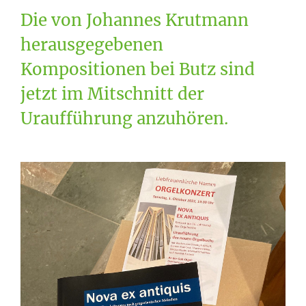
Die von Johannes Krutmann
herausgegebenen
Kompositionen bei Butz sind
jetzt im Mitschnitt der
Uraufführung anzuhören.