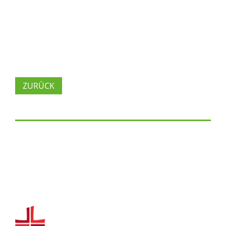
ZURÜCK