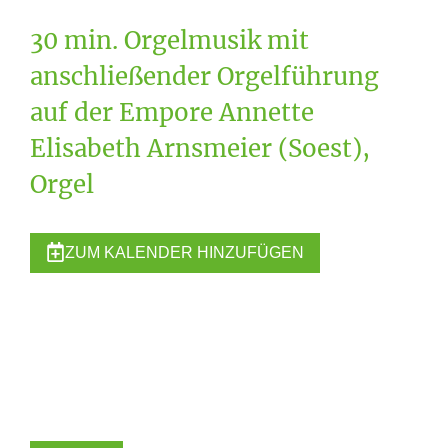
30 min. Orgelmusik mit
anschließender Orgelführung
auf der Empore Annette
Elisabeth Arnsmeier (Soest),
Orgel
ZUM KALENDER HINZUFÜGEN