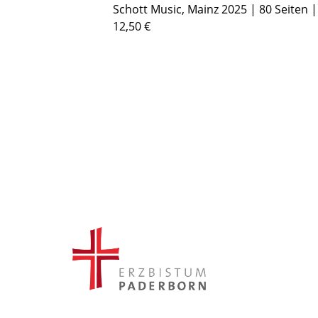
Schott Music, Mainz 2025 | 80 Seiten |
12,50 €