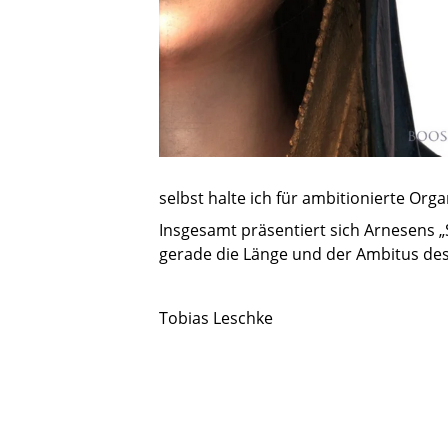
selbst halte ich für ambitionierte Orga
Insgesamt präsentiert sich Arnesens „
gerade die Länge und der Ambitus des
Tobias Leschke